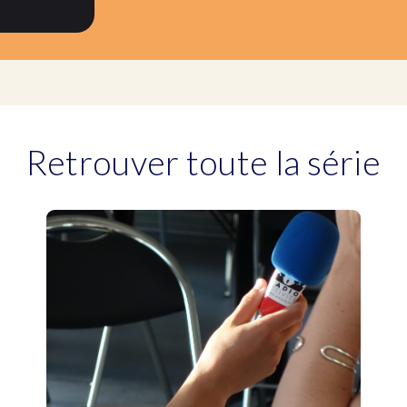
Retrouver toute la série