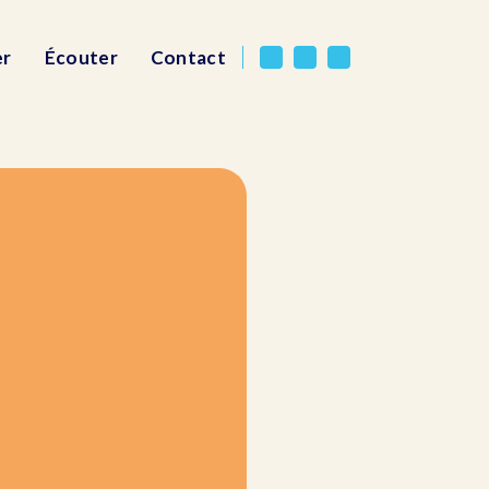
er
Écouter
Contact