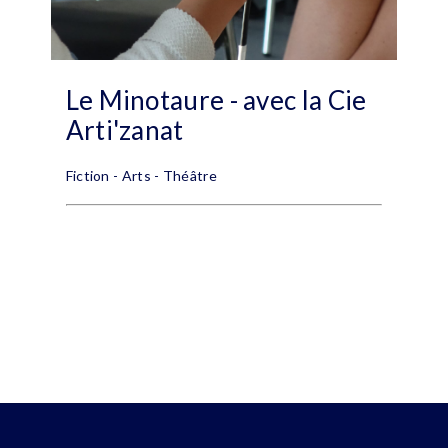
Le Minotaure - avec la Cie
Arti'zanat
Fiction - Arts - Théâtre